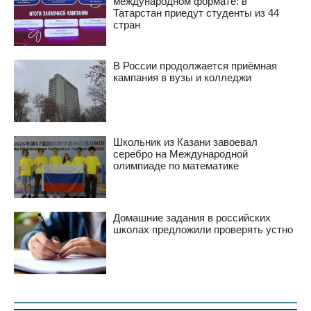
международном формате: в
Татарстан приедут студенты из 44
стран
В России продолжается приёмная
кампания в вузы и колледжи
Школьник из Казани завоевал
серебро на Международной
олимпиаде по математике
Домашние задания в российских
школах предложили проверять устно