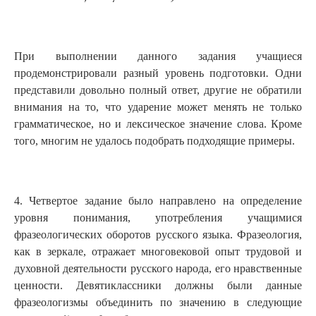
При выполнении данного задания учащиеся
продемонстрировали разный уровень подготовки
.
Одни
представили довольно полный ответ, другие не обратили
внимания на то, что ударение может менять не только
грамматическое, но и лексическое значение слова. Кроме
того, многим не удалось подобрать подходящие примеры.
4. Четвертое задание было направлено на определение
уровня понимания, употребления учащимися
фразеологических оборотов русского языка. Фразеология,
как в зеркале, отражает многовековой опыт трудовой и
духовной деятельности русского народа, его нравственные
ценности. Девятиклассники должны были данные
фразеологизмы объединить по значению в следующие