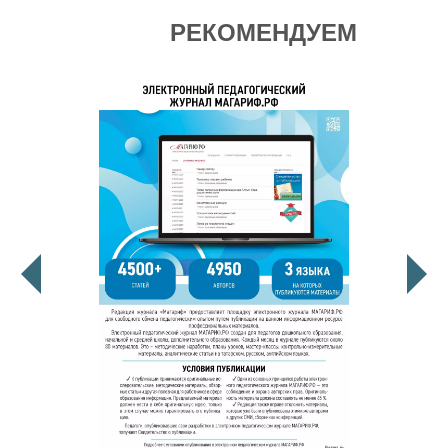
РЕКОМЕНДУЕМ