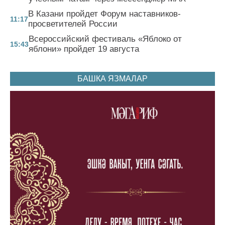
В Казани пройдет Форум наставников-
11:17
просветителей России
Всероссийский фестиваль «Яблоко от
15:43
яблони» пройдет 19 августа
БАШКА ЯЗМАЛАР