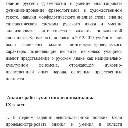
знание русской фразеологии и умение анализировать
функционирование фразеологизмов в художественном
тексте, навыки морфологического анализа слова, знание
синтаксической системы русского языка и умение
анализировать синтаксические явления повышенной
сложности. Кроме того, впервые в 2012/2013 учебном году
были включены задания лингвокультуроведческого
характера, позволяющие выявить, насколько учащиеся
имеют представление о русском языке как национально-
культурном феномене, отражающем духовно-
нравственный опыт народа, основные нравственные
ценности.
Анализ работ участников олимпиады.
IX
класс
1. В первом задании девятиклассники должны были
продемонстрировать знания и умения в области