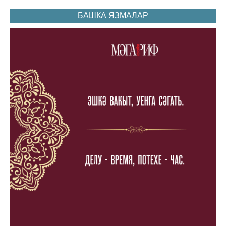
БАШКА ЯЗМАЛАР