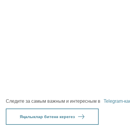
Следите за самым важным и интересным в
Telegram-ка
Яңалыклар битенә керегез