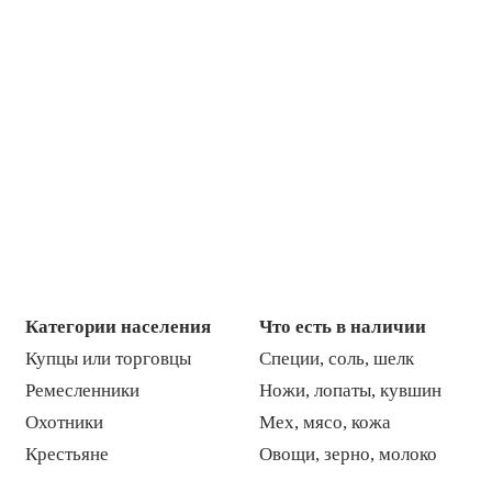
Категории населения
Что есть в наличии
Купцы или торговцы
Специи, соль, шелк
Ремесленники
Ножи, лопаты, кувшин
Охотники
Мех, мясо, кожа
Крестьяне
Овощи, зерно, молоко