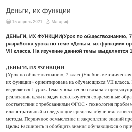
Деньги, их функции
15 апрель 2021
Мәгариф
ДЕНЬГИ, ИХ ФУНКЦИИ(Урок по обществознанию, 7
разработка урока по теме «Деньги, их функции» 
VII класса. На изучение данной темы выделяется 1 
ДЕНЬГИ
, ИХ ФУНКЦИИ
(Урок по обществознанию, 7 класс)Учебно-методическая 
их функции» ориентирована на обучающихся VII класса.
выделяется 1 урок. Тема урока тесно связана с предыду
реализации цели и задач используются современные обра
соответствии с требованиями ФГОС - технология проблем
иллюстративный и следующие средства обучения: словес
методы. Первичное осмысление и закрепление знаний про
Цель:
Расширить и обобщить знания обучающихся о прич