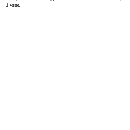
1 мин.