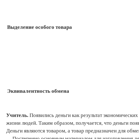
Выделение особого товара
Эквивалентность обмена
Учитель
.
Появились деньги как результат экономических
жизни людей. Таким образом, получается, что деньги по
Деньги являются товаром, а товар предназначен для обме
Постепенно основным материалом для изготовления ден