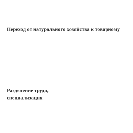
Переход от натурального хозяйства к товарному
Разделение труда,
специализация