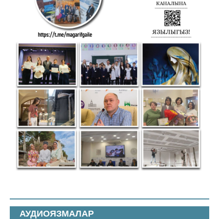
АУДИОЯЗМАЛАР