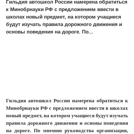
Гильдия автошкол России намерена обратиться
к Минобрнауки РФ с предложением ввести в
школах новый предмет, на котором учащиеся
будут изучать правила дорожного движения и
основы поведения на дороге. По...
Гильдия автошкол России намерена обратиться к
Минобрнауки РФ с предложением ввести в школах
новый предмет, на котором учащиеся будут изучать
правила дорожного движения и основы поведения
на дороге. По мнению руководства организации,