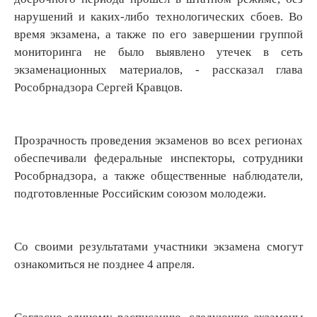
нарушений и каких-либо технологических сбоев. Во
время экзамена, а также по его завершении группой
мониторинга не было выявлено утечек в сеть
экзаменационных материалов, - рассказал глава
Рособрнадзора Сергей Кравцов.
Прозрачность проведения экзаменов во всех регионах
обеспечивали федеральные инспекторы, сотрудники
Рособрнадзора, а также общественные наблюдатели,
подготовленные Российским союзом молодежи.
Со своими результатами участники экзамена смогут
ознакомиться не позднее 4 апреля.