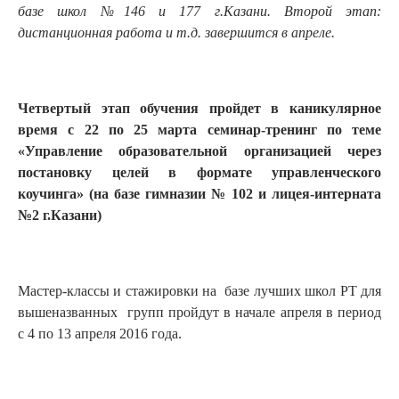
базе школ №146 и 177 г.Казани. Второй этап:
дистанционная работа и т.д. завершится в апреле.
Четвертый этап обучения пройдет в каникулярное
время с 22 по 25 марта семинар-тренинг по теме
«Управление образовательной организацией через
постановку целей в формате управленческого
коучинга» (на базе гимназии № 102 и лицея-интерната
№2 г.Казани)
Мастер-классы и стажировки на базе лучших школ РТ для
вышеназванных групп пройдут в начале апреля в период
с 4 по 13 апреля 2016 года.