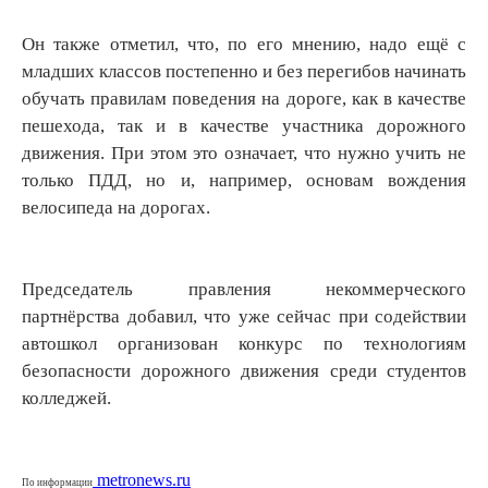
Он также отметил, что, по его мнению, надо ещё с
младших классов постепенно и без перегибов начинать
обучать правилам поведения на дороге, как в качестве
пешехода, так и в качестве участника дорожного
движения. При этом это означает, что нужно учить не
только ПДД, но и, например, основам вождения
велосипеда на дорогах.
Председатель правления некоммерческого
партнёрства добавил, что уже сейчас при содействии
автошкол организован конкурс по технологиям
безопасности дорожного движения среди студентов
колледжей.
metronews.ru
По информации