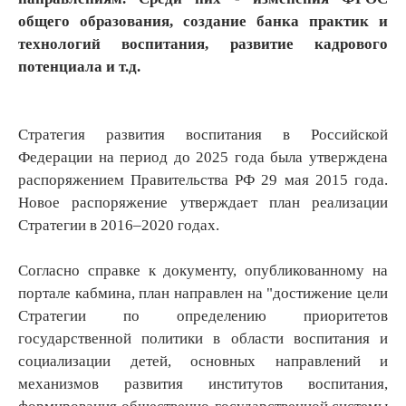
общего образования, создание банка практик и
технологий воспитания, развитие кадрового
потенциала и т.д.
Стратегия развития воспитания в Российской
Федерации на период до 2025 года была утверждена
распоряжением Правительства РФ 29 мая 2015 года.
Новое распоряжение утверждает план реализации
Стратегии в 2016–2020 годах.
Согласно справке к документу, опубликованному на
портале кабмина, план направлен на "достижение цели
Стратегии по определению приоритетов
государственной политики в области воспитания и
социализации детей, основных направлений и
механизмов развития институтов воспитания,