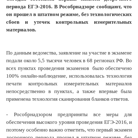
периода ЕГЭ-2016. В Рособрнадзоре сообщают, что
он прошел в штатном режиме, без технологических
сбоев и утечек контрольных измерительных
материалов.
По данным ведомства, заявление на участие в экзамене
подали около 5,5 тысячи человек в 68 регионах РФ. Во
всех пунктах проведения экзаменов было обеспечено
100% онлайн-наблюдение, использовалась технология
печати контрольных измерительных материалов
непосредственно в пунктах, а также впервые была
применена технология сканирования бланков ответов.
- Рособрнадзором предприняты все меры для
обеспечения высокого уровня проведения ЕГЭ-2016, и
поэтому особенно важно отметить, что первый экзамен
досрочного периода прошел в штатном режиме, без