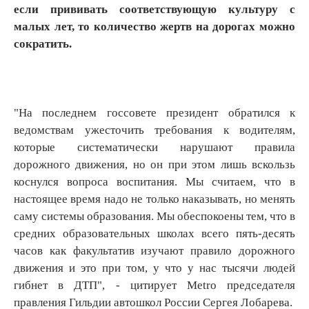
если прививать соответствующую культуру с
малых лет, то количество жертв на дорогах можно
сократить.
"На последнем госсовете президент обратился к
ведомствам ужесточить требования к водителям,
которые систематически нарушают правила
дорожного движения, но он при этом лишь вскользь
коснулся вопроса воспитания. Мы считаем, что в
настоящее время надо не только наказывать, но менять
саму системы образования. Мы обеспокоены тем, что в
средних образовательных школах всего пять-десять
часов как факультатив изучают правило дорожного
движения и это при том, у что у нас тысячи людей
гибнет в ДТП", - цитирует Metro председателя
правления Гильдии автошкол России Сергея Лобарева.