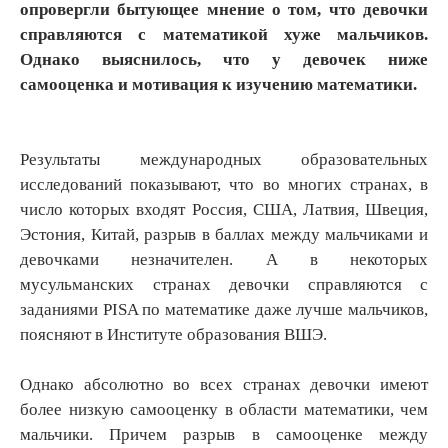
опровергли бытующее мнение о том, что девочки
справляются с математикой хуже мальчиков.
Однако выяснилось, что у девочек ниже
самооценка и мотивация к изучению математики.
Результаты международных образовательных
исследований показывают, что во многих странах, в
число которых входят Россия, США, Латвия, Швеция,
Эстония, Китай, разрыв в баллах между мальчиками и
девочками незначителен. А в некоторых
мусульманских странах девочки справляются с
заданиями PISA по математике даже лучше мальчиков,
поясняют в Институте образования ВШЭ.
Однако абсолютно во всех странах девочки имеют
более низкую самооценку в области математики, чем
мальчики. Причем разрыв в самооценке между