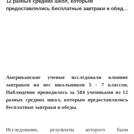
12 разных средних школ, которым
предоставлялись бесплатные завтраки и обед...
Американские ученые исследовали влияние
завтраков на вес школьников 5 - 7 классов.
Наблюдение проводилось за 584 учениками из 12
разных средних школ, которым предоставлялись
бесплатные завтраки и обеды.
​Исследование, результаты которого были