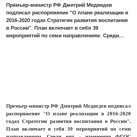
Премьер-министр РФ Дмитрий Медведев
подписал распоряжение "О плане реализации в
2016-2020 годах Стратегии развития воспитания
в России". План включает в себя 39
мероприятий по семи направлениям. Среди...
Премьер-министр РФ Дмитрий Медведев подписал
распоряжение "О плане реализации в 2016-2020
годах Стратегии развития воспитания в России".
План включает в себя 39 мероприятий по семи
направлениям. Среди них - изменения ФГОС