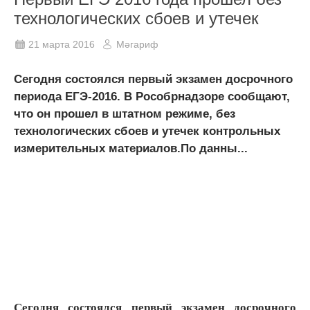
технологических сбоев и утечек
21 марта 2016
Мәгариф
Сегодня состоялся первый экзамен досрочного
периода ЕГЭ-2016. В Рособрнадзоре сообщают,
что он прошел в штатном режиме, без
технологических сбоев и утечек контрольных
измерительных материалов.По данны...
Сегодня состоялся первый экзамен досрочного