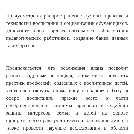
Предусмотрено распространение лучших практик и
технологий воспитания и социализации обучающихся,
дополнительного профессионального образования
педагогических работников, создание банка данных
таких практик.
Предполагается, что реализация плана позволит
развить кадровый потенциал, в том числе повысить
престиж профессий, связанных с воспитанием детей,
усовершенствовать нормативную правовую базу в
сфере воспитания, прежде всего в части
совершенствования системы правовой и судебной
защиты интересов семьи и детей на основе
приоритетного права родителей на воспитание детей, а
также провести научные исследования в области