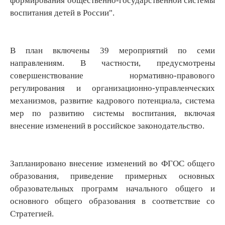
формирования общественно-государственной системы
воспитания детей в России".
В план включены 39 мероприятий по семи
направлениям. В частности, предусмотрены
совершенствование нормативно-правового
регулирования и организационно-управленческих
механизмов, развитие кадрового потенциала, система
мер по развитию системы воспитания, включая
внесение изменений в российское законодательство.
Запланировано внесение изменений во ФГОС общего
образования, приведение примерных основных
образовательных программ начального общего и
основного общего образования в соответствие со
Стратегией.