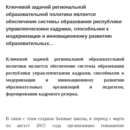
Ключевой задачей региональной
образовательной политики является
обеспечение системы образования республики
управленческими кадрами, способными к
модернизации и инновационному развитию
образовательных...
Ключевой задачей региональной образовательной
политики является обеспечение системы образования
республики управленческими кадрами, способными к
модернизации и инновационному развитию
образовательных организаций и педагогов,
формирования кадрового резерва.
В связи с этим созданы базовые школы, в период с марта
по август 2015 года организовано повышение