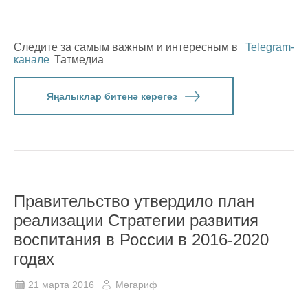
Следите за самым важным и интересным в
Telegram-
канале
Татмедиа
Яңалыклар битенә керегез
Правительство утвердило план
реализации Стратегии развития
воспитания в России в 2016-2020
годах
21 марта 2016
Мәгариф