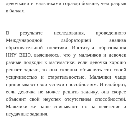
девочками и мальчиками гораздо больше, чем разрыв
в баллах.
В результате исследования, проведенного
Международной лабораторией анализа
образовательной политики Института образования
НИУ ВШЭ, выяснилось, что у мальчиков и девочек
разные подходы к математике: если девочка хорошо
решает задачи, то она склонна объяснять это своей
усидчивостью и старательностью. Мальчики чаще
приписывают свои успехи способностям. И наоборот,
если девочка не может решить задачку, она скорее
объяснит свой неуспех отсутствием способностей.
Мальчики же чаще списывают это на невезение и
неудачные задания.