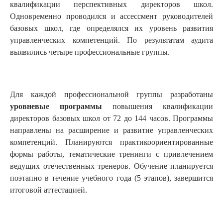
квалификации перспективных директоров школ.
Одновременно проводился и ассессмент руководителей
базовых школ, где определялся их уровень развития
управленческих компетенций. По результатам аудита
выявились четыре профессиональные группы.
Для каждой профессиональной группы разработаны
уровневые программы
повышения квалификации
директоров базовых школ от 72 до 144 часов. Программы
направлены на расширение и развитие управленческих
компетенций. Планируются практикоориентированные
формы работы, тематические тренинги с привлечением
ведущих отечественных тренеров. Обучение планируется
поэтапно в течение учебного года (5 этапов), завершится
итоговой аттестацией.