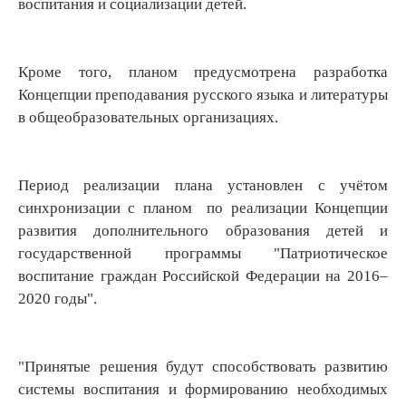
воспитания и социализации детей.
Кроме того, планом предусмотрена разработка
Концепции преподавания русского языка и литературы
в общеобразовательных организациях.
Период реализации плана установлен с учётом
синхронизации с планом по реализации Концепции
развития дополнительного образования детей и
государственной программы "Патриотическое
воспитание граждан Российской Федерации на 2016–
2020 годы".
"Принятые решения будут способствовать развитию
системы воспитания и формированию необходимых