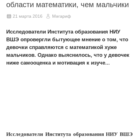
области математики, чем мальчики
21 марта 2016
Мәгариф
Исследователи Института образования НИУ
ВШЭ опровергли бытующее мнение о том, что
девочки справляются с математикой хуже
мальчиков. Однако выяснилось, что у девочек
ниже самооценка и мотивация к изуче...
Исследователи Института образования НИУ ВШЭ