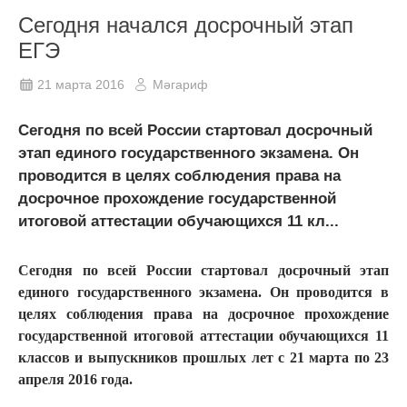
Сегодня начался досрочный этап
ЕГЭ
21 марта 2016
Мәгариф
Сегодня по всей России стартовал досрочный
этап единого государственного экзамена. Он
проводится в целях соблюдения права на
досрочное прохождение государственной
итоговой аттестации обучающихся 11 кл...
Сегодня по всей России стартовал досрочный этап
единого государственного экзамена. Он проводится в
целях соблюдения права на досрочное прохождение
государственной итоговой аттестации обучающихся 11
классов и выпускников прошлых лет с 21 марта по 23
апреля 2016 года.