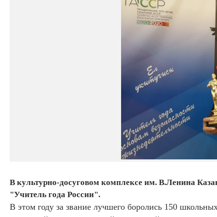
В культурно-досуговом комплексе им. В.Ленина Каза
"Учитель года России".
В этом году за звание лучшего боролись 150 школьных