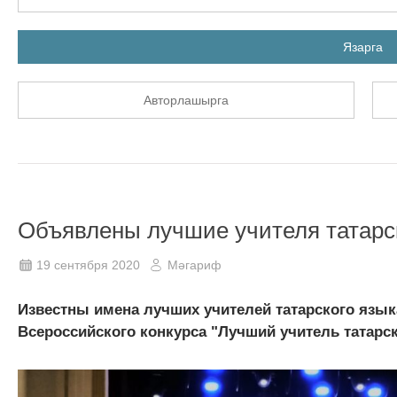
Язарга
Авторлашырга
Объявлены лучшие учителя татарс
19 сентября 2020
Мәгариф
Известны имена лучших учителей татарского языка
Всероссийского конкурса "Лучший учитель татарск