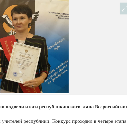
ни подвели итоги республиканского этапа Всероссийско
 учителей республики. Конкурс проходил в четыре этапа