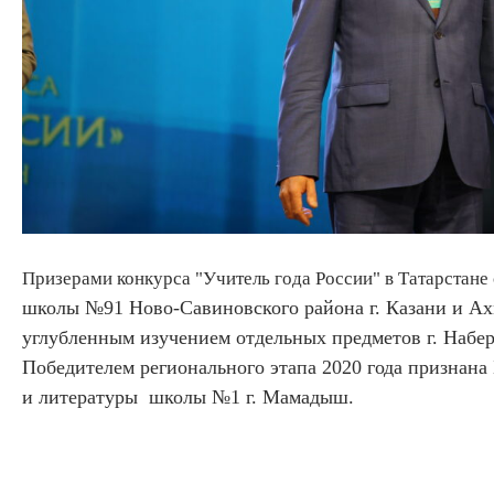
Призерами конкурса "Учитель года России" в Татарстане
школы №91 Ново-Савиновского района г. Казани и
Ахм
углубленным изучением отдельных предметов г. Набе
Победителем
регионального этапа 2020 года признана
и литературы школы №1 г. Мамадыш.