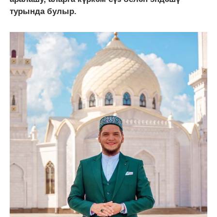
турында булыр.