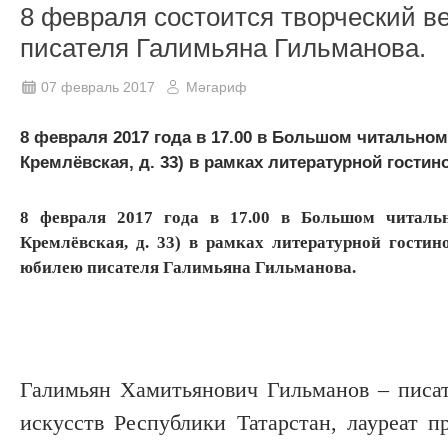
8 февраля состоится творческий 
писателя Галимьяна Гильманова.
07 февраль 2017
Мәгариф
8 февраля 2017 года в 17.00 в Большом читальном
Кремлёвская, д. 33) в рамках литературной гостин
8 февраля 2017 года в 17.00 в Большом читальн
Кремлёвская, д. 33) в рамках литературной гостин
юбилею писателя Галимьяна Гильманова.
Галимьян Хамитьянович Гильманов – писат
искусств Республики Татарстан, лауреат 