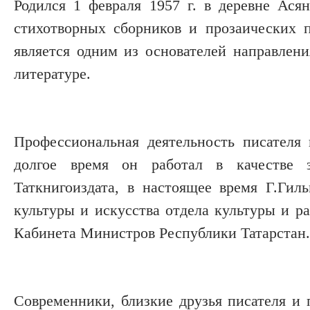
Родился 1 февраля 1957 г. в деревне Ас
стихотворных сборников и прозаических 
является одним из основателей направлен
литературе.
Профессиональная деятельность писателя 
долгое время он работал в качестве з
Таткнигоиздата, в настоящее время Г.Ги
культуры и искусства отдела культуры и р
Кабинета Министров Республики Татарстан.
Современники, близкие друзья писателя и 