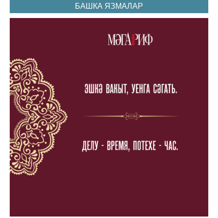
БАШКА ЯЗМАЛАР