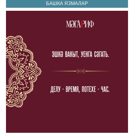
БАШКА ЯЗМАЛАР