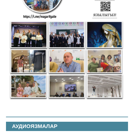
АУДИОЯЗМАЛАР