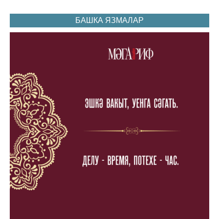
БАШКА ЯЗМАЛАР