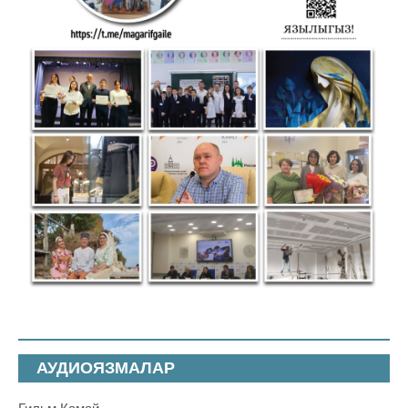
АУДИОЯЗМАЛАР