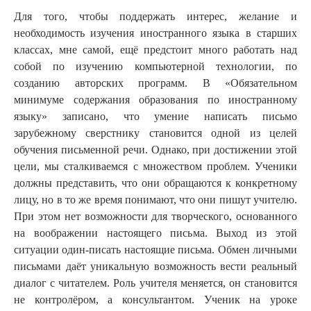
Для того, чтобы поддержать интерес, желание и
необходимость изучения иностранного языка в старших
классах, мне самой, ещё предстоит много работать над
собой по изучению компьютерной технологии, по
созданию авторских программ. В «Обязательном
минимуме содержания образования по иностранному
языку» записано, что умение написать письмо
зарубежному сверстнику становится одной из целей
обучения письменной речи. Однако, при достижении этой
цели, мы сталкиваемся с множеством проблем. Ученики
должны представить, что они обращаются к конкретному
лицу, но в то же время понимают, что они пишут учителю.
При этом нет возможности для творческого, основанного
на воображении настоящего письма. Выход из этой
ситуации один-писать настоящие письма. Обмен личными
письмами даёт уникальную возможность вести реальный
диалог с читателем. Роль учителя меняется, он становится
не контролёром, а консультантом. Ученик на уроке