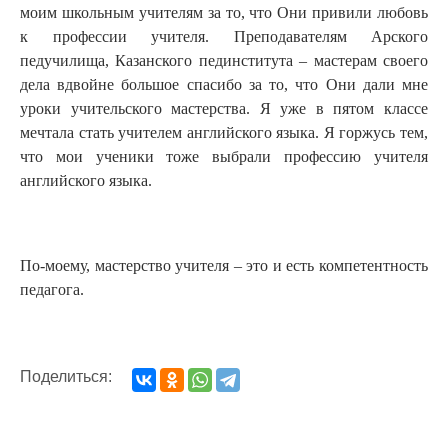
моим школьным учителям за то, что Они привили любовь
к профессии учителя. Преподавателям Арского
педучилища, Казанского пединститута – мастерам своего
дела вдвойне большое спасибо за то, что Они дали мне
уроки учительского мастерства. Я уже в пятом классе
мечтала стать учителем английского языка. Я горжусь тем,
что мои ученики тоже выбрали профессию учителя
английского языка.
По-моему, мастерство учителя ‒ это и есть компетентность
педагога.
Поделиться: