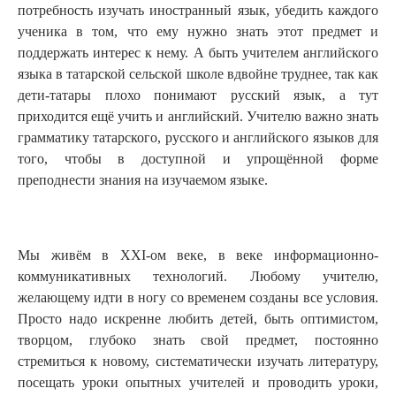
потребность изучать иностранный язык, убедить каждого
ученика в том, что ему нужно знать этот предмет и
поддержать интерес к нему. А быть учителем английского
языка в татарской сельской школе вдвойне труднее, так как
дети-татары плохо понимают русский язык, а тут
приходится ещё учить и английский. Учителю важно знать
грамматику татарского, русского и английского языков для
того, чтобы в доступной и упрощённой форме
преподнести знания на изучаемом языке.
Мы живём в XXI-ом веке, в веке информационно-
коммуникативных технологий. Любому учителю,
желающему идти в ногу со временем созданы все условия.
Просто надо искренне любить детей, быть оптимистом,
творцом, глубоко знать свой предмет, постоянно
стремиться к новому, систематически изучать литературу,
посещать уроки опытных учителей и проводить уроки,