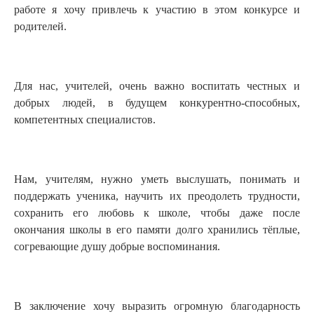
работе я хочу привлечь к участию в этом конкурсе и
родителей.
Для нас, учителей, очень важно воспитать честных и
добрых людей, в будущем конкурентно-способных,
компетентных специалистов.
Нам, учителям, нужно уметь выслушать, понимать и
поддержать ученика, научить их преодолеть трудности,
сохранить его любовь к школе, чтобы даже после
окончания школы в его памяти долго хранились тёплые,
согревающие душу добрые воспоминания.
В заключение хочу выразить огромную благодарность