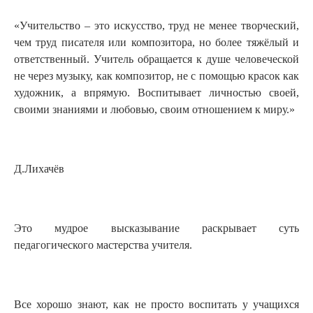
«Учительство ‒ это искусство, труд не менее творческий,
чем труд писателя или композитора, но более тяжёлый и
ответственный. Учитель обращается к душе человеческой
не через музыку, как композитор, не с помощью красок как
художник, а впрямую. Воспитывает личностью своей,
своими знаниями и любовью, своим отношением к миру.»
Д.Лихачёв
Это мудрое высказывание раскрывает суть
педагогического мастерства учителя.
Все хорошо знают, как не просто воспитать у учащихся