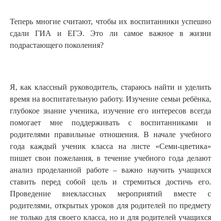
Теперь многие считают, чтобы их воспитанники успешно
сдали ГИА и ЕГЭ. Это ли самое важное в жизни
подрастающего поколения?
Я, как классный руководитель, стараюсь найти и уделить
время на воспитательную работу. Изучение семьи ребёнка,
глубокое знание ученика, изучение его интересов всегда
помогает мне поддерживать с воспитанниками и
родителями правильные отношения. В начале учебного
года каждый ученик класса на листе «Семи-цветика»
пишет свои пожелания, в течение учебного года делают
анализ проделанной работе ‒ важно научить учащихся
ставить перед собой цель и стремиться достичь его.
Проведение внеклассных мероприятий вместе с
родителями, открытых уроков для родителей по предмету
не только для своего класса, но и для родителей учащихся