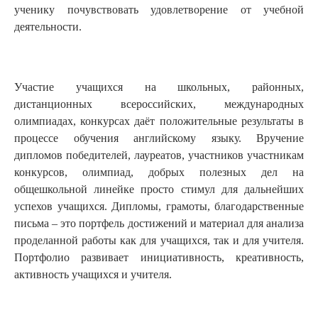
ученику почувствовать удовлетворение от учебной
деятельности.
Участие учащихся на школьных, районных,
дистанционных всероссийских, международных
олимпиадах, конкурсах даёт положительные результаты в
процессе обучения английскому языку. Вручение
дипломов победителей, лауреатов, участников участникам
конкурсов, олимпиад, добрых полезных дел на
общешкольной линейке просто стимул для дальнейших
успехов учащихся. Дипломы, грамоты, благодарственные
письма – это портфель достижений и материал для анализа
проделанной работы как для учащихся, так и для учителя.
Портфолио развивает инициативность, креативность,
активность учащихся и учителя.