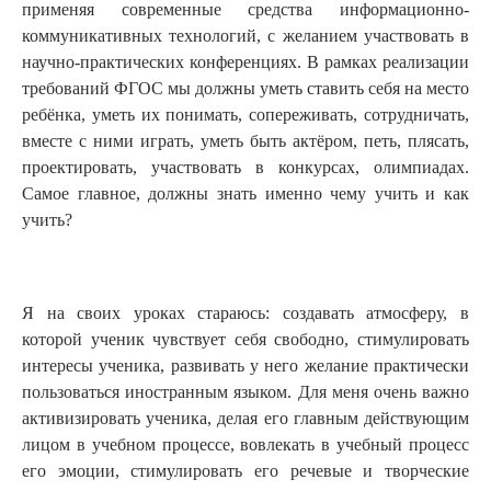
применяя современные средства информационно-
коммуникативных технологий, с желанием участвовать в
научно-практических конференциях. В рамках реализации
требований ФГОС мы должны уметь ставить себя на место
ребёнка, уметь их понимать, сопереживать, сотрудничать,
вместе с ними играть, уметь быть актёром, петь, плясать,
проектировать, участвовать в конкурсах, олимпиадах.
Самое главное, должны знать именно чему учить и как
учить?
Я на своих уроках стараюсь: создавать атмосферу, в
которой ученик чувствует себя свободно, стимулировать
интересы ученика, развивать у него желание практически
пользоваться иностранным языком. Для меня очень важно
активизировать ученика, делая его главным действующим
лицом в учебном процессе, вовлекать в учебный процесс
его эмоции, стимулировать его речевые и творческие