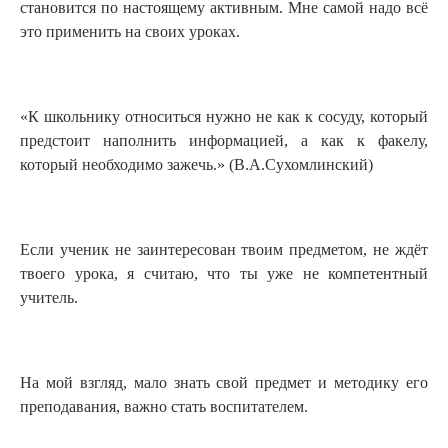
становится по настоящему активным. Мне самой надо всё
это применить на своих уроках.
«К школьнику относиться нужно не как к сосуду, который
предстоит наполнить информацией, а как к факелу,
который необходимо зажечь.» (В.А.Сухомлинский)
Если ученик не заинтересован твоим предметом, не ждёт
твоего урока, я считаю, что ты уже не компетентный
учитель.
На мой взгляд, мало знать свой предмет и методику его
преподавания, важно стать воспитателем.