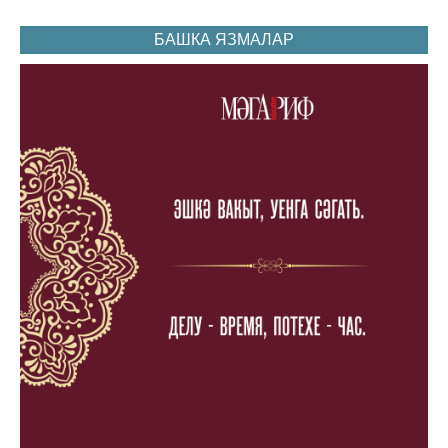
БАШКА ЯЗМАЛАР