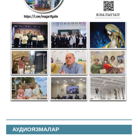
АУДИОЯЗМАЛАР