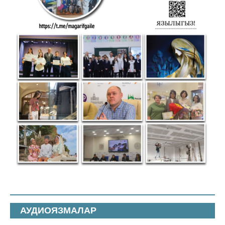
АУДИОЯЗМАЛАР