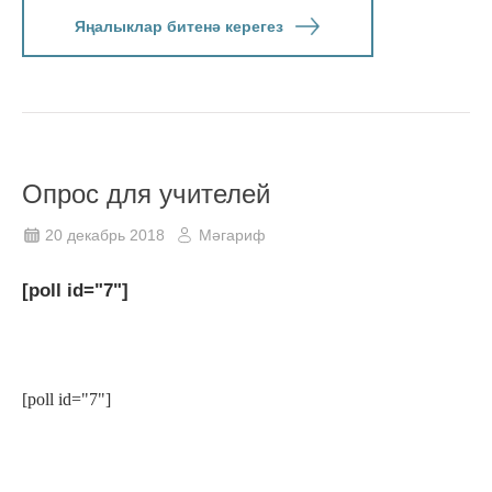
Яңалыклар битенә керегез
Опрос для учителей
20 декабрь 2018
Мәгариф
[poll id="7"]
[poll id="7"]