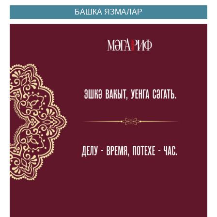
БАШКА ЯЗМАЛАР