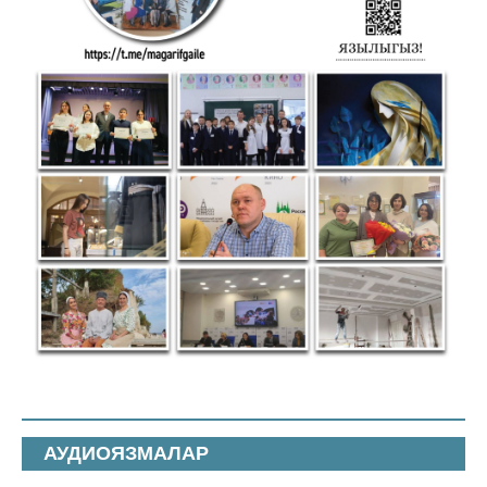
АУДИОЯЗМАЛАР